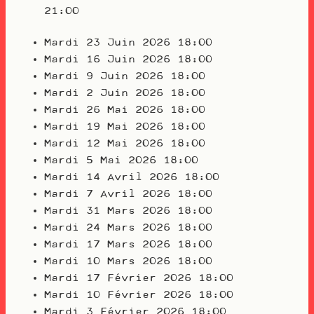
21:00
Mardi 23 Juin 2026
18:00
Mardi 16 Juin 2026
18:00
Mardi 9 Juin 2026
18:00
Mardi 2 Juin 2026
18:00
Mardi 26 Mai 2026
18:00
Mardi 19 Mai 2026
18:00
Mardi 12 Mai 2026
18:00
Mardi 5 Mai 2026
18:00
Mardi 14 Avril 2026
18:00
Mardi 7 Avril 2026
18:00
Mardi 31 Mars 2026
18:00
Mardi 24 Mars 2026
18:00
Mardi 17 Mars 2026
18:00
Mardi 10 Mars 2026
18:00
Mardi 17 Février 2026
18:00
Mardi 10 Février 2026
18:00
Mardi 3 Février 2026
18:00