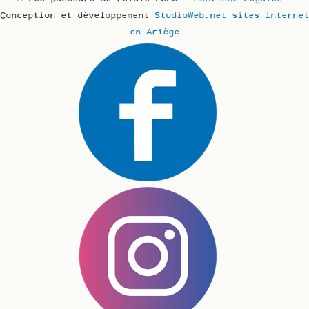
Conception et développement
StudioWeb.net sites internet
en Ariège