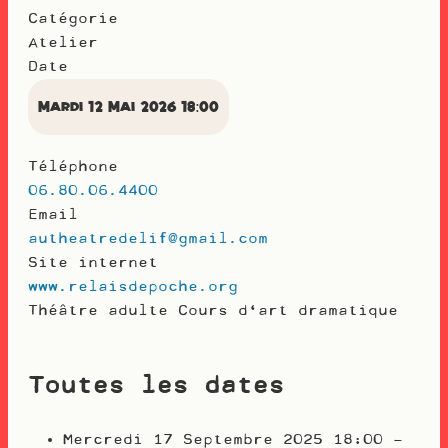
Catégorie
Atelier
Date
Mardi 12 Mai 2026
18:00
Téléphone
06.80.06.4400
Email
autheatredelif@gmail.com
Site internet
www.relaisdepoche.org
Théâtre adulte Cours d'art dramatique
Toutes les dates
Mercredi 17 Septembre 2025
18:00 -